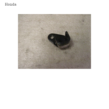
Honda