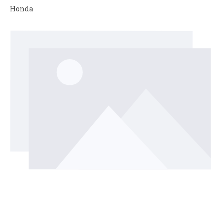
Honda