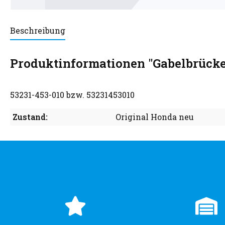
Beschreibung
Produktinformationen "Gabelbrücke
53231-453-010 bzw. 53231453010
Zustand:
Original Honda neu