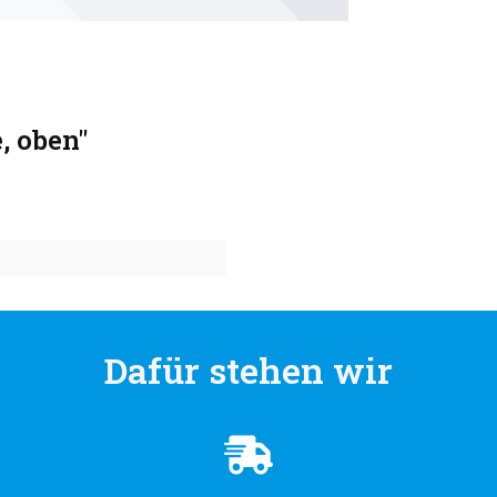
, oben"
Dafür stehen wir