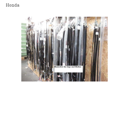
Honda