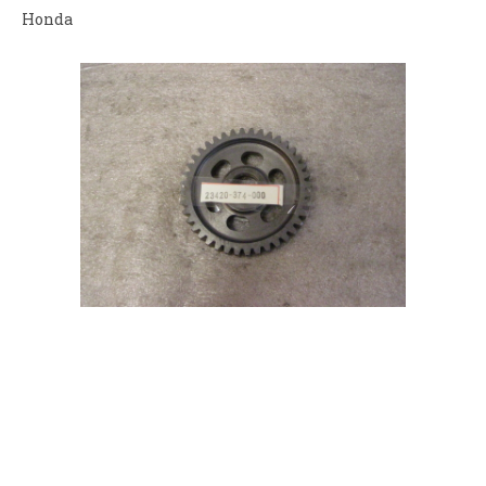
Honda