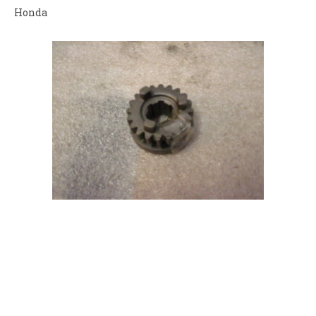
Honda