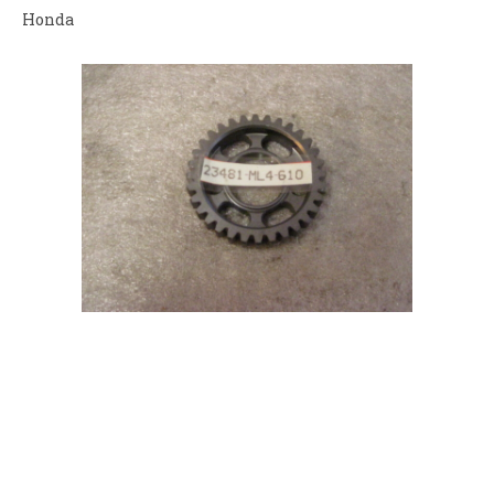
Honda