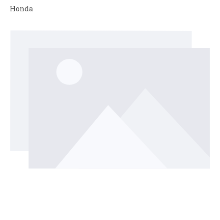
Honda