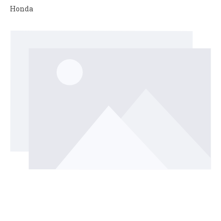
Honda