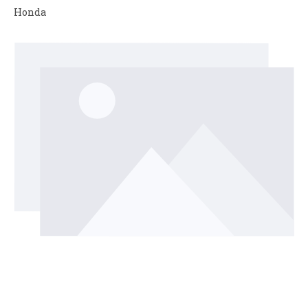
Honda