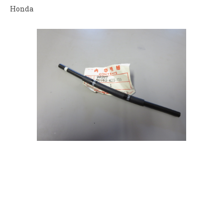
Honda