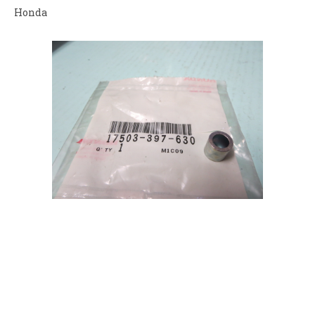
Honda