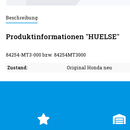
Beschreibung
Produktinformationen "HUELSE"
84254-MT3-000 bzw. 84254MT3000
Zustand:
Original Honda neu