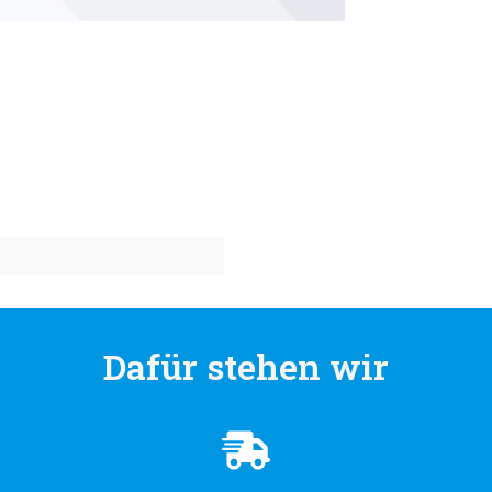
Dafür stehen wir