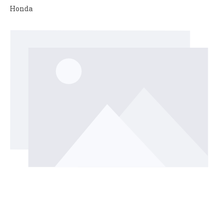
Honda