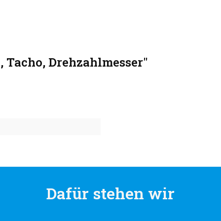
, Tacho, Drehzahlmesser"
Dafür stehen wir