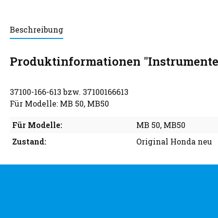
Beschreibung
Produktinformationen "Instrumente
37100-166-613 bzw. 37100166613
Für Modelle: MB 50, MB50
Für Modelle:
MB 50
, MB50
Zustand:
Original Honda neu