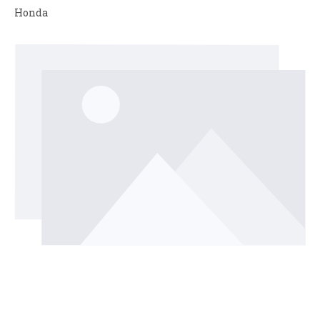
Honda