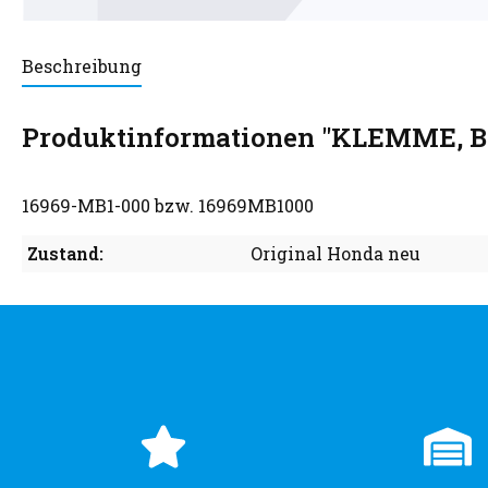
Beschreibung
Produktinformationen "KLEMME,
16969-MB1-000 bzw. 16969MB1000
Zustand:
Original Honda neu