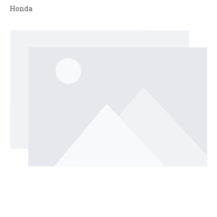
Honda