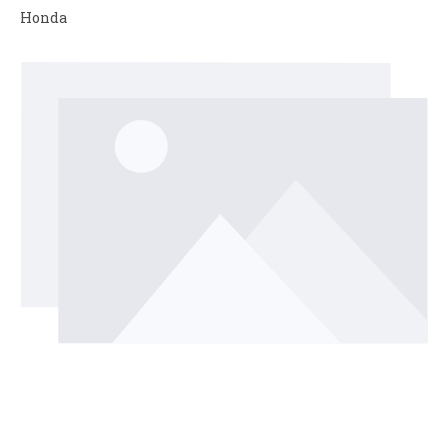
Honda