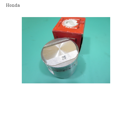
Honda