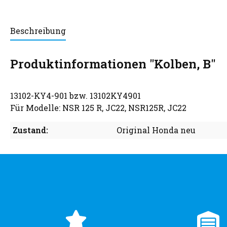
Beschreibung
Produktinformationen "Kolben, B"
13102-KY4-901 bzw. 13102KY4901
Für Modelle: NSR 125 R, JC22, NSR125R, JC22
Zustand:
Original Honda neu