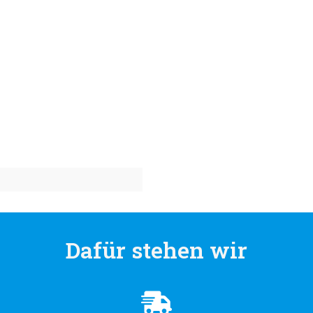
Dafür stehen wir