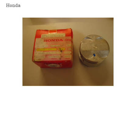
Honda