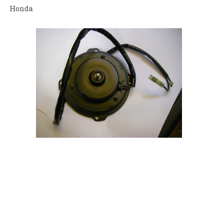
Honda