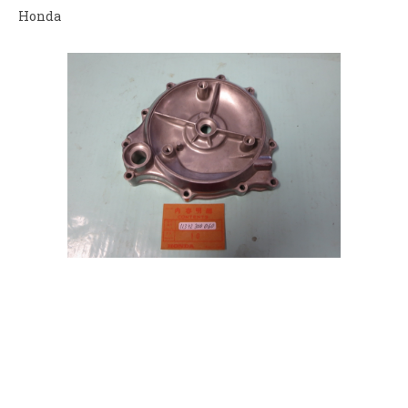
Honda