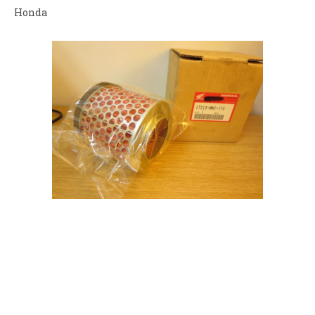
Honda