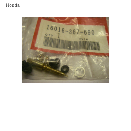
Honda