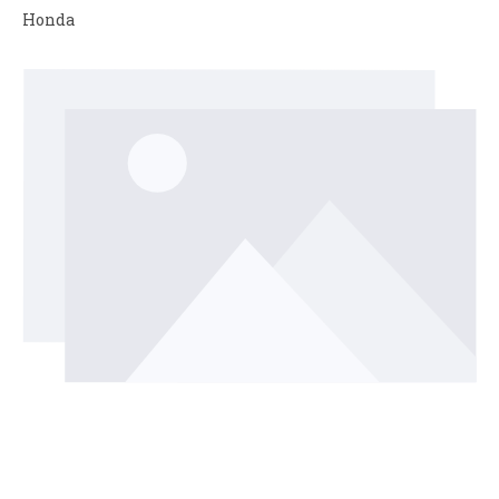
Honda