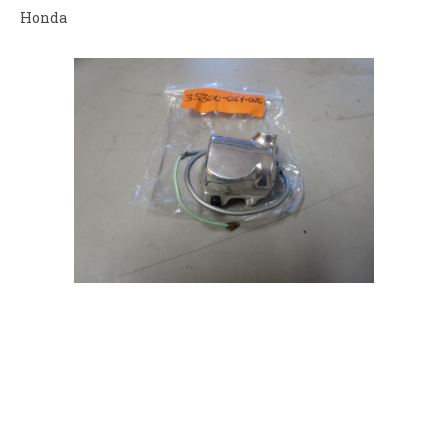
Honda