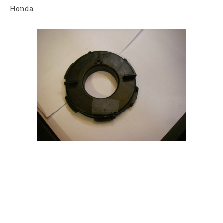
Honda