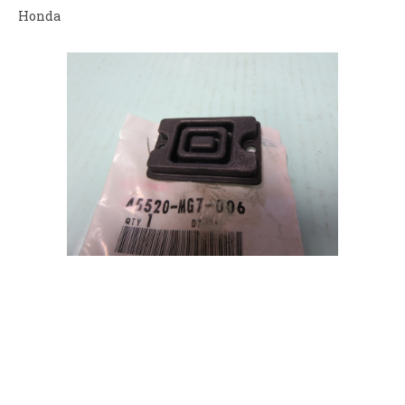
Honda