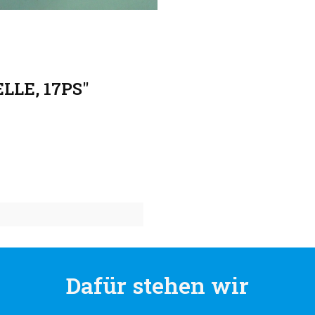
LLE, 17PS"
Dafür stehen wir