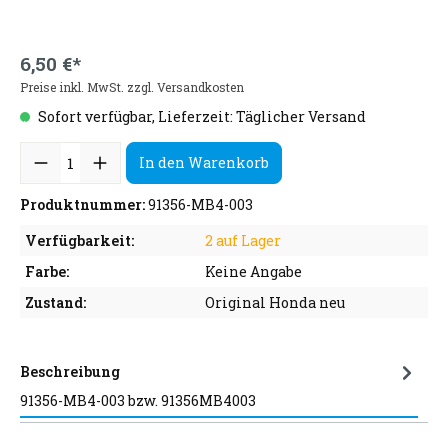
6,50 €*
Preise inkl. MwSt. zzgl. Versandkosten
Sofort verfügbar, Lieferzeit: Täglicher Versand
In den Warenkorb
Produktnummer:
91356-MB4-003
Verfügbarkeit:
2 auf Lager
Farbe:
Keine Angabe
Zustand:
Original Honda neu
Beschreibung
91356-MB4-003 bzw. 91356MB4003