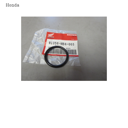
Honda