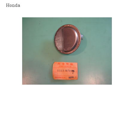
Honda