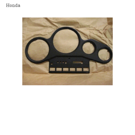
Honda