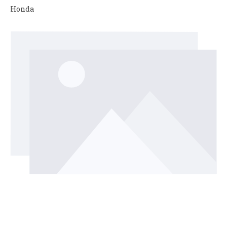
Honda