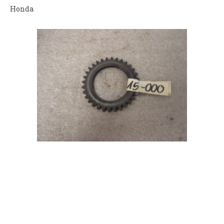
Honda