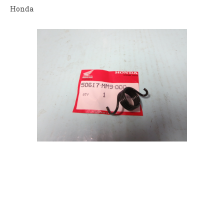
Honda