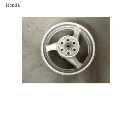
Honda