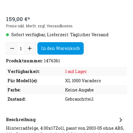
159,00 €*
Preise inkl. MwSt. zzgl. Versandkosten
Sofort verfügbar, Lieferzeit: Täglicher Versand
In den Warenkorb
Produktnummer:
1476361
Verfügbarkeit:
1 auf Lager
Für Modell(e):
XL 1000 Varadero
Farbe:
Keine Angabe
Zustand:
Gebrauchtteil
Beschreibung
Hinterradfelge, 4.00x17Zoll, passt von 2003-05 ohne ABS,