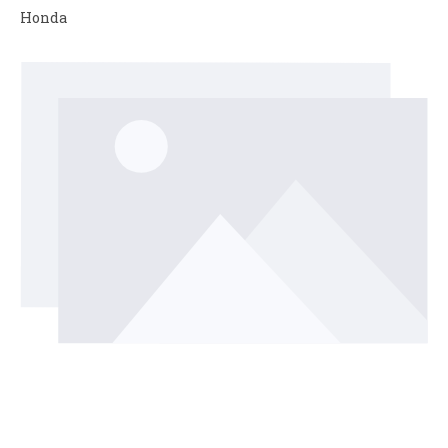
Honda