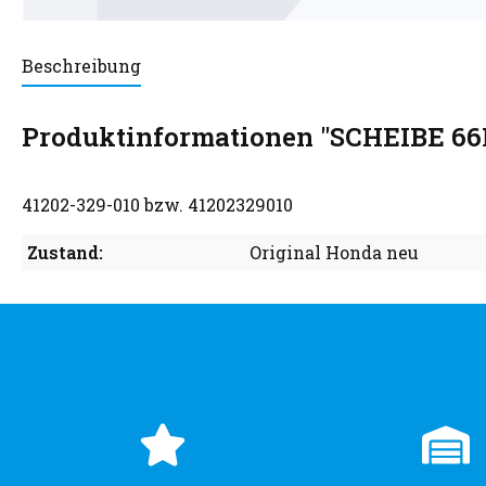
Beschreibung
Produktinformationen "SCHEIBE 6
41202-329-010 bzw. 41202329010
Zustand:
Original Honda neu