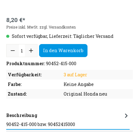
8,20 €*
Preise inkl. MwSt. zzgl. Versandkosten
Sofort verfügbar, Lieferzeit: Täglicher Versand
In den Warenkorb
Produktnummer:
90452-415-000
Verfügbarkeit:
3 auf Lager
Farbe:
Keine Angabe
Zustand:
Original Honda neu
Beschreibung
90452-415-000 bzw. 90452415000