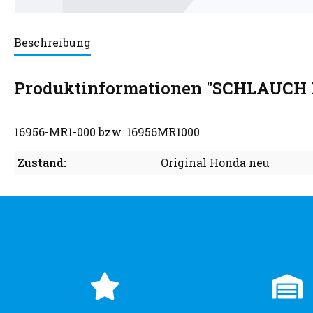
Beschreibung
Produktinformationen "SCHLAUCH 
16956-MR1-000 bzw. 16956MR1000
Zustand:
Original Honda neu