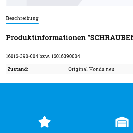
Beschreibung
Produktinformationen "SCHRAUBE
16016-390-004 bzw. 16016390004
Zustand:
Original Honda neu