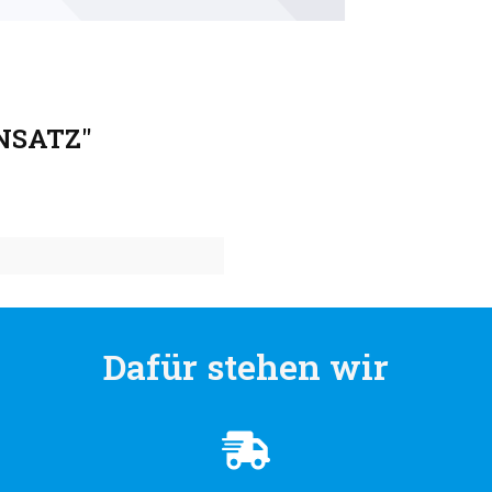
NSATZ"
Dafür stehen wir