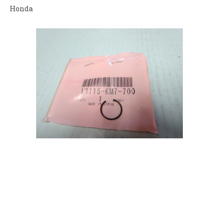
Honda