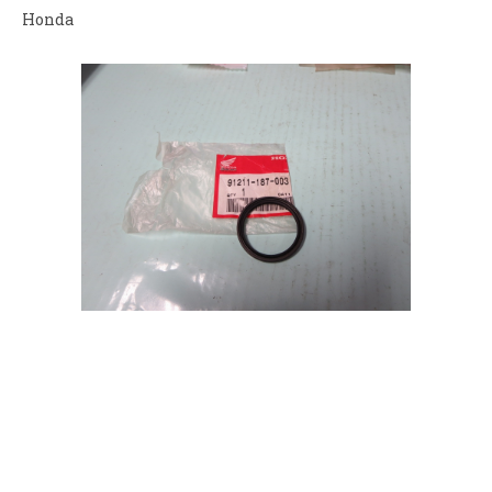
Honda