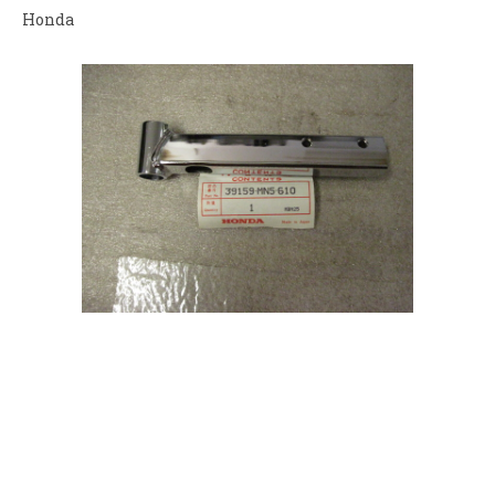
Honda