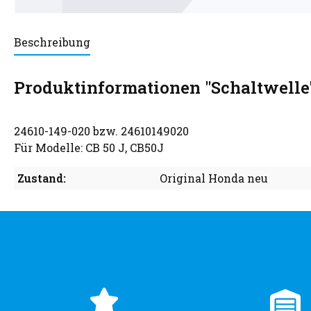
Beschreibung
Produktinformationen "Schaltwelle
24610-149-020 bzw. 24610149020
Für Modelle: CB 50 J, CB50J
Zustand:
Original Honda neu