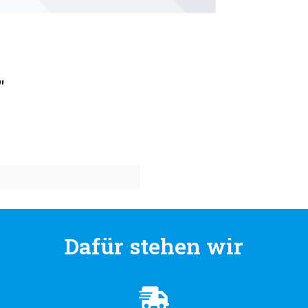
"
Dafür stehen wir