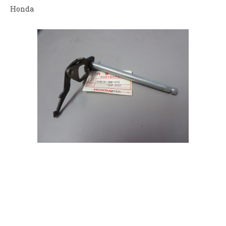
Honda