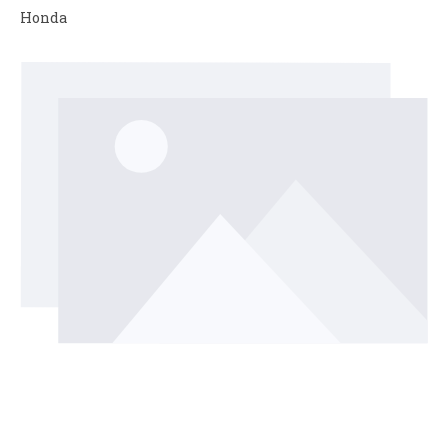
Honda