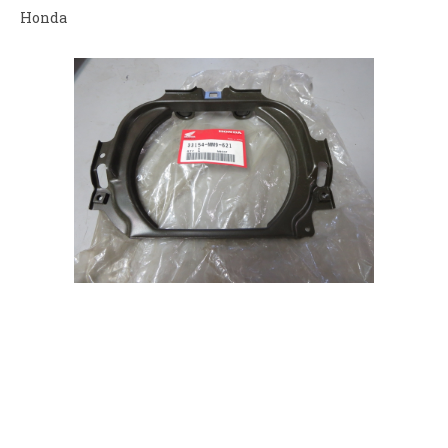
Honda